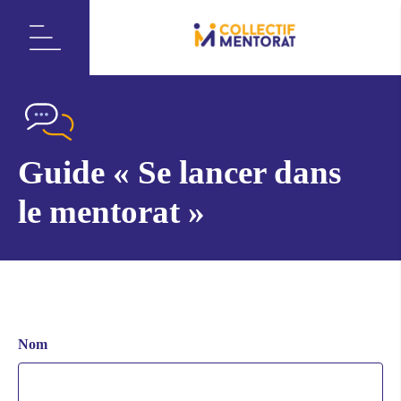
Guide « Se lancer dans
le mentorat »
Nom