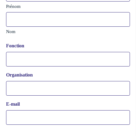
Prénom
Nom
Fonction
Organisation
E-mail
CAPTCHA