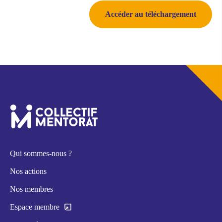
Qui sommes-nous ?
Nos actions
Nos membres
Espace membre