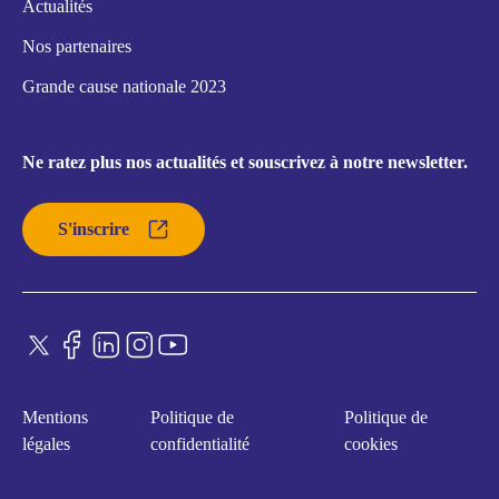
Actualités
Nos partenaires
Grande cause nationale 2023
Ne ratez plus nos actualités et souscrivez à notre newsletter.
S'inscrire
Mentions
Politique de
Politique de
légales
confidentialité
cookies