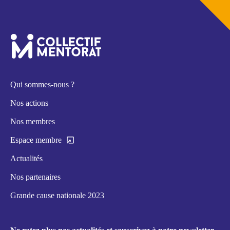
Qui sommes-nous ?
Nos actions
Nos membres
Espace membre
Actualités
Nos partenaires
Grande cause nationale 2023