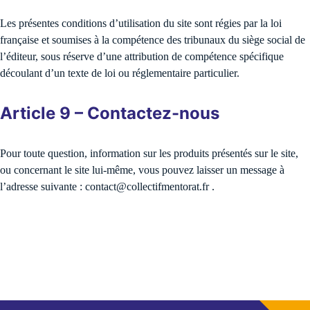
Les présentes conditions d’utilisation du site sont régies par la loi
française et soumises à la compétence des tribunaux du siège social de
l’éditeur, sous réserve d’une attribution de compétence spécifique
découlant d’un texte de loi ou réglementaire particulier.
Article 9 – Contactez-nous
Pour toute question, information sur les produits présentés sur le site,
ou concernant le site lui-même, vous pouvez laisser un message à
l’adresse suivante : contact@collectifmentorat.fr .