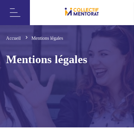
Accueil
Mentions légales
Mentions légales