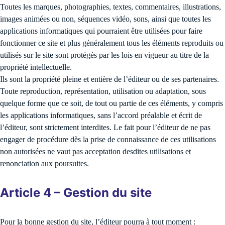
Toutes les marques, photographies, textes, commentaires, illustrations,
images animées ou non, séquences vidéo, sons, ainsi que toutes les
applications informatiques qui pourraient être utilisées pour faire
fonctionner ce site et plus généralement tous les éléments reproduits ou
utilisés sur le site sont protégés par les lois en vigueur au titre de la
propriété intellectuelle.
Ils sont la propriété pleine et entière de l’éditeur ou de ses partenaires.
Toute reproduction, représentation, utilisation ou adaptation, sous
quelque forme que ce soit, de tout ou partie de ces éléments, y compris
les applications informatiques, sans l’accord préalable et écrit de
l’éditeur, sont strictement interdites. Le fait pour l’éditeur de ne pas
engager de procédure dès la prise de connaissance de ces utilisations
non autorisées ne vaut pas acceptation desdites utilisations et
renonciation aux poursuites.
Article 4 – Gestion du site
Pour la bonne gestion du site, l’éditeur pourra à tout moment :