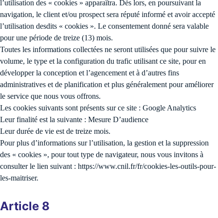
l’utilisation des « cookies » apparaîtra. Dès lors, en poursuivant la
navigation, le client et/ou prospect sera réputé informé et avoir accepté
l’utilisation desdits « cookies ». Le consentement donné sera valable
pour une période de treize (13) mois.
Toutes les informations collectées ne seront utilisées que pour suivre le
volume, le type et la configuration du trafic utilisant ce site, pour en
développer la conception et l’agencement et à d’autres fins
administratives et de planification et plus généralement pour améliorer
le service que nous vous offrons.
Les cookies suivants sont présents sur ce site : Google Analytics
Leur finalité est la suivante : Mesure D’audience
Leur durée de vie est de treize mois.
Pour plus d’informations sur l’utilisation, la gestion et la suppression
des « cookies », pour tout type de navigateur, nous vous invitons à
consulter le lien suivant : https://www.cnil.fr/fr/cookies-les-outils-pour-
les-maitriser.
Article 8