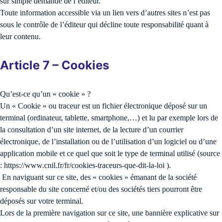
sur simple demande de l’éditeur.
Toute information accessible via un lien vers d’autres sites n’est pas
sous le contrôle de l’éditeur qui décline toute responsabilité quant à
leur contenu.
Article 7 – Cookies
Qu’est-ce qu’un « cookie » ?
Un « Cookie » ou traceur est un fichier électronique déposé sur un
terminal (ordinateur, tablette, smartphone,…) et lu par exemple lors de
la consultation d’un site internet, de la lecture d’un courrier
électronique, de l’installation ou de l’utilisation d’un logiciel ou d’une
application mobile et ce quel que soit le type de terminal utilisé (source
: https://www.cnil.fr/fr/cookies-traceurs-que-dit-la-loi ).
En naviguant sur ce site, des « cookies » émanant de la société
responsable du site concerné et/ou des sociétés tiers pourront être
déposés sur votre terminal.
Lors de la première navigation sur ce site, une bannière explicative sur