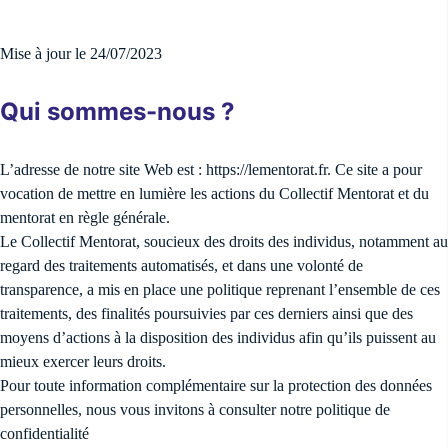
Mise à jour le 24/07/2023
Qui sommes-nous ?
L’adresse de notre site Web est : https://lementorat.fr. Ce site a pour
vocation de mettre en lumière les actions du Collectif Mentorat et du
mentorat en règle générale.
Le Collectif Mentorat, soucieux des droits des individus, notamment au
regard des traitements automatisés, et dans une volonté de
transparence, a mis en place une politique reprenant l’ensemble de ces
traitements, des finalités poursuivies par ces derniers ainsi que des
moyens d’actions à la disposition des individus afin qu’ils puissent au
mieux exercer leurs droits.
Pour toute information complémentaire sur la protection des données
personnelles, nous vous invitons à consulter notre politique de
confidentialité