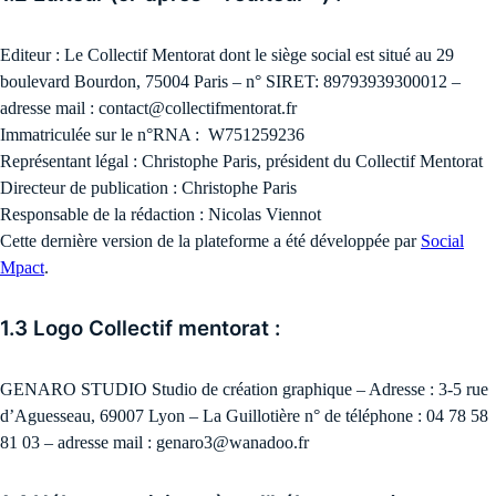
Editeur : Le Collectif Mentorat dont le siège social est situé au 29
boulevard Bourdon, 75004 Paris – n° SIRET: 89793939300012 –
adresse mail : contact@collectifmentorat.fr
Immatriculée sur le n°RNA : W751259236
Représentant légal : Christophe Paris, président du Collectif Mentorat
Directeur de publication : Christophe Paris
Responsable de la rédaction : Nicolas Viennot
Cette dernière version de la plateforme a été développée par
Social
Mpact
.
1.3 Logo Collectif mentorat :
GENARO STUDIO Studio de création graphique – Adresse : 3-5 rue
d’Aguesseau, 69007 Lyon – La Guillotière n° de téléphone : 04 78 58
81 03 – adresse mail : genaro3@wanadoo.fr