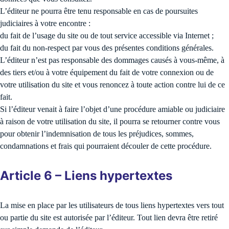
L’éditeur ne pourra être tenu responsable en cas de poursuites
judiciaires à votre encontre :
du fait de l’usage du site ou de tout service accessible via Internet ;
du fait du non-respect par vous des présentes conditions générales.
L’éditeur n’est pas responsable des dommages causés à vous-même, à
des tiers et/ou à votre équipement du fait de votre connexion ou de
votre utilisation du site et vous renoncez à toute action contre lui de ce
fait.
Si l’éditeur venait à faire l’objet d’une procédure amiable ou judiciaire
à raison de votre utilisation du site, il pourra se retourner contre vous
pour obtenir l’indemnisation de tous les préjudices, sommes,
condamnations et frais qui pourraient découler de cette procédure.
Article 6 – Liens hypertextes
La mise en place par les utilisateurs de tous liens hypertextes vers tout
ou partie du site est autorisée par l’éditeur. Tout lien devra être retiré