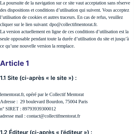
La poursuite de la navigation sur ce site vaut acceptation sans réserve
des dispositions et conditions d’utilisation qui suivent. Vous acceptez
l’utilisation de cookies et autres traceurs. En cas de refus, veuillez
cliquer sur le lien suivant: dpo@collectifmentorat.fr.
La version actuellement en ligne de ces conditions d’utilisation est la
seule opposable pendant toute la durée d’utilisation du site et jusqu’à
ce qu’une nouvelle version la remplace.
Article 1
1.1 Site (ci-après « le site ») :
lementorat.fr, opéré par le Collectif Mentorat
Adresse : 29 boulevard Bourdon, 75004 Paris
n° SIRET : 89793939300012
adresse mail : contact@collectifmentorat.fr
1.2 Éditeur (ci-après « l’éditeur ») :