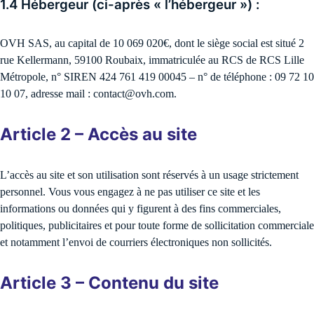
1.4 Hébergeur (ci-après « l’hébergeur ») :
OVH SAS, au capital de 10 069 020€, dont le siège social est situé 2
rue Kellermann, 59100 Roubaix, immatriculée au RCS de RCS Lille
Métropole, n° SIREN 424 761 419 00045 – n° de téléphone : 09 72 10
10 07, adresse mail : contact@ovh.com.
Article 2 – Accès au site
L’accès au site et son utilisation sont réservés à un usage strictement
personnel. Vous vous engagez à ne pas utiliser ce site et les
informations ou données qui y figurent à des fins commerciales,
politiques, publicitaires et pour toute forme de sollicitation commerciale
et notamment l’envoi de courriers électroniques non sollicités.
Article 3 – Contenu du site