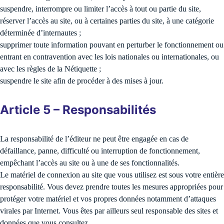
suspendre, interrompre ou limiter l’accès à tout ou partie du site,
réserver l’accès au site, ou à certaines parties du site, à une catégorie
déterminée d’internautes ;
supprimer toute information pouvant en perturber le fonctionnement ou
entrant en contravention avec les lois nationales ou internationales, ou
avec les règles de la Nétiquette ;
suspendre le site afin de procéder à des mises à jour.
Article 5 – Responsabilités
La responsabilité de l’éditeur ne peut être engagée en cas de
défaillance, panne, difficulté ou interruption de fonctionnement,
empêchant l’accès au site ou à une de ses fonctionnalités.
Le matériel de connexion au site que vous utilisez est sous votre entière
responsabilité. Vous devez prendre toutes les mesures appropriées pour
protéger votre matériel et vos propres données notamment d’attaques
virales par Internet. Vous êtes par ailleurs seul responsable des sites et
données que vous consultez.