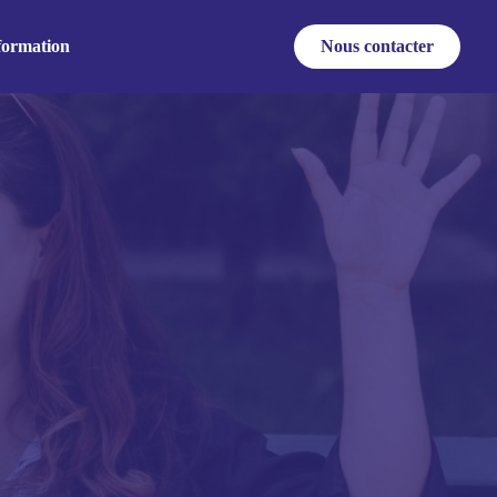
formation
Nous contacter