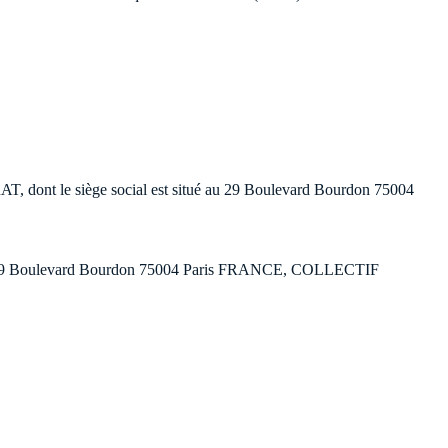
AT, dont le siège social est situé au 29 Boulevard Bourdon 75004
tal au 29 Boulevard Bourdon 75004 Paris FRANCE, COLLECTIF