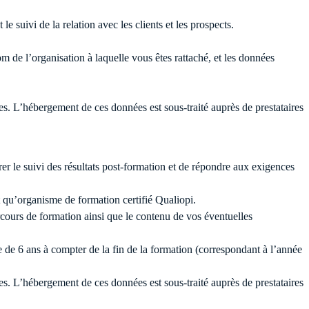
 suivi de la relation avec les clients et les prospects.
m de l’organisation à laquelle vous êtes rattaché, et les données
es. L’hébergement de ces données est sous-traité auprès de prestataires
urer le suivi des résultats post-formation et de répondre aux exigences
nt qu’organisme de formation certifié Qualiopi.
arcours de formation ainsi que le contenu de vos éventuelles
e 6 ans à compter de la fin de la formation (correspondant à l’année
es. L’hébergement de ces données est sous-traité auprès de prestataires