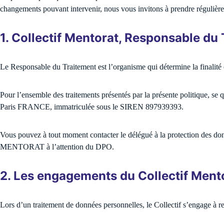
changements pouvant intervenir, nous vous invitons à prendre régulière
1. Collectif Mentorat, Responsable d
Le Responsable du Traitement est l’organisme qui détermine la finalité 
Pour l’ensemble des traitements présentés par la présente politique,
Paris FRANCE, immatriculée sous le SIREN 897939393.
Vous pouvez à tout moment contacter le délégué à la protection des 
MENTORAT à l’attention du DPO.
2. Les engagements du Collectif Mento
Lors d’un traitement de données personnelles, le Collectif s’engage à r