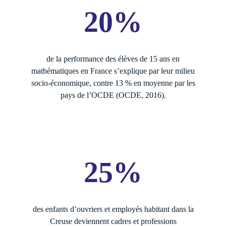
20%
de la performance des élèves de 15 ans en
mathématiques en France s’explique par leur milieu
socio-économique, contre 13 % en moyenne par les
pays de l’OCDE (OCDE, 2016).
25%
des enfants d’ouvriers et employés habitant dans la
Creuse deviennent cadres et professions