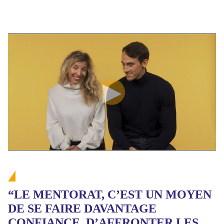
“LE MENTORAT, C’EST UN MOYEN
DE SE FAIRE DAVANTAGE
CONFIANCE, D’AFFRONTER LES