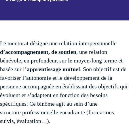
Le mentorat désigne une relation interpersonnelle
d’accompagnement, de soutien
, une relation
bénévole, en profondeur, sur le moyen-long terme et
basée sur l’
apprentissage mutuel
. Son objectif est de
favoriser l’autonomie et le développement de la
personne accompagnée en établissant des objectifs qui
évoluent et s’adaptent en fonction des besoins
spécifiques. Ce binôme agit au sein d’une
structure professionnelle encadrante (formations,
suivis, évaluation…).