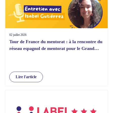
02 juillet 2026
Tour de France du mentorat : à la rencontre du
réseau espagnol de mentorat pour le Grand
Départ !
Lire l'article