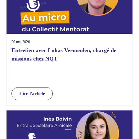
20 mai 2026
Entretien avec Lukas Vermeulen, chargé de
missions chez NQT
Lire l'article