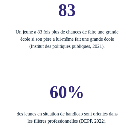
83
Un jeune a 83 fois plus de chances de faire une grande
école si son père a lui-même fait une grande école
(Institut des politiques publiques, 2021).
60%
des jeunes en situation de handicap sont orientés dans
les filières professionnelles (DEPP, 2022).