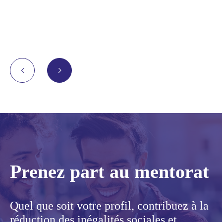
Prenez part au mentorat
Quel que soit votre profil, contribuez à la
réduction des inégalités sociales et