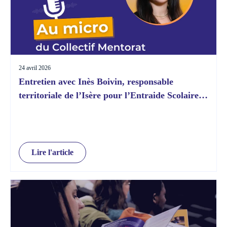
24 avril 2026
Entretien avec Inès Boivin, responsable
territoriale de l’Isère pour l’Entraide Scolaire
Amicale
Lire l'article