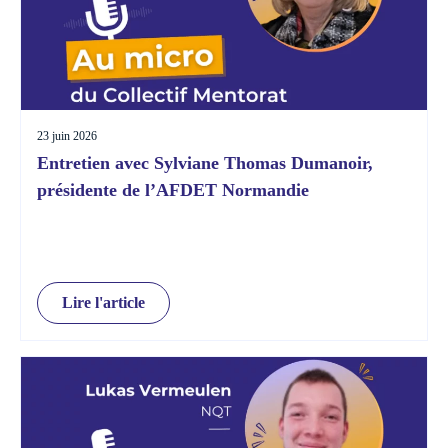
23 juin 2026
Entretien avec Sylviane Thomas Dumanoir,
présidente de l’AFDET Normandie
Lire l'article