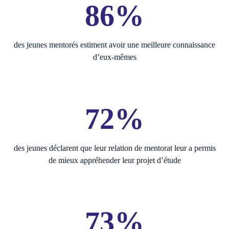
86%
des jeunes mentorés estiment avoir une meilleure connaissance
d’eux-mêmes
72%
des jeunes déclarent que leur relation de mentorat leur a permis
de mieux appréhender leur projet d’étude
73%