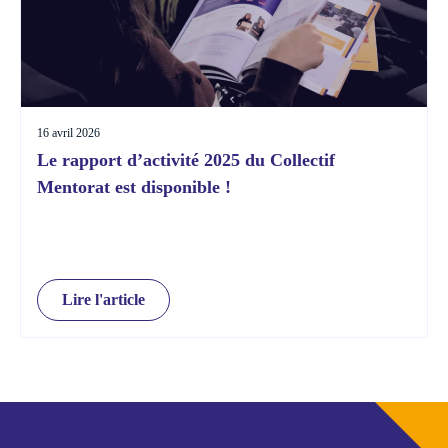
16 avril 2026
Le rapport d’activité 2025 du Collectif
Mentorat est disponible !
Lire l'article