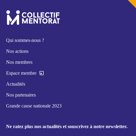
Qui sommes-nous ?
Nos actions
Nos membres
Espace membre
Actualités
Nos partenaires
Grande cause nationale 2023
Ne ratez plus nos actualités et souscrivez à notre newsletter.