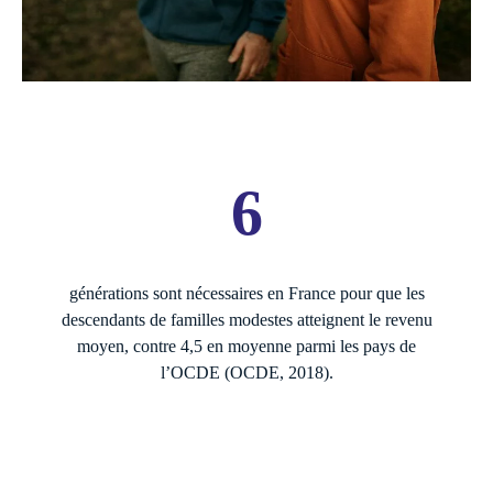
6
générations sont nécessaires en France pour que les
descendants de familles modestes atteignent le revenu
moyen, contre 4,5 en moyenne parmi les pays de
l’OCDE (OCDE, 2018).