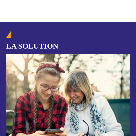
LA SOLUTION