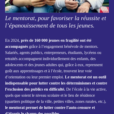
Le mentorat, pour favoriser la réussite et
l’épanouissement de tous les jeunes.
En 2024,
près de 160 000 jeunes en fragilité ont été
accompagnés
grâce à l’engagement bénévole de mentors.
Salariés, agents publics, entrepreneurs, étudiants, lycéens ou
retraités accompagnent individuellement des enfants, des
adolescents et des jeunes adultes qui, grâce à eux, reprennent
goût aux apprentissages et à l’école, trouvent leur voie
d’orientation ou leur premier emploi.
Le mentorat est un outil
indispensable pour lutter contre les déterminismes et contre
l’exclusion des publics en difficulté.
De l’école à la vie active,
quels que soient le niveau scolaire et le lieu de résidence
(quartiers politique de la ville, petites villes, zones rurales, etc.),
le mentorat permet de lutter contre l’auto-censure et
d’élargir le champ des possibles.