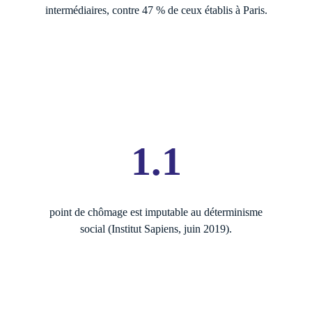
intermédiaires, contre 47 % de ceux établis à Paris.
1.1
point de chômage est imputable au déterminisme
social (Institut Sapiens, juin 2019).