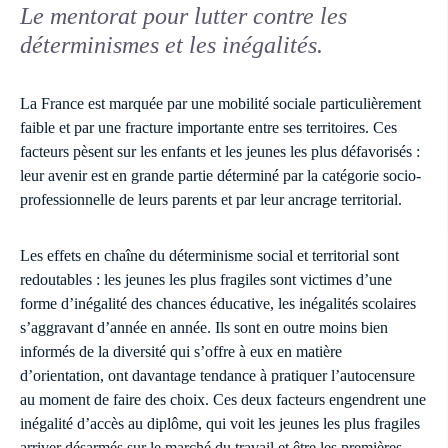
Le mentorat pour lutter contre les
déterminismes et les inégalités.
La France est marquée par une mobilité sociale particulièrement
faible et par une fracture importante entre ses territoires. Ces
facteurs pèsent sur les enfants et les jeunes les plus défavorisés :
leur avenir est en grande partie déterminé par la catégorie socio-
professionnelle de leurs parents et par leur ancrage territorial.
Les effets en chaîne du déterminisme social et territorial sont
redoutables : les jeunes les plus fragiles sont victimes d’une
forme d’inégalité des chances éducative, les inégalités scolaires
s’aggravant d’année en année. Ils sont en outre moins bien
informés de la diversité qui s’offre à eux en matière
d’orientation, ont davantage tendance à pratiquer l’autocensure
au moment de faire des choix. Ces deux facteurs engendrent une
inégalité d’accès au diplôme, qui voit les jeunes les plus fragiles
arriver désarmés sur le marché du travail et être les premières