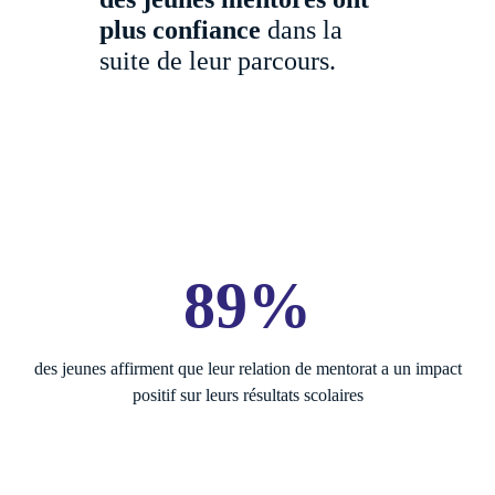
plus confiance
dans la
suite de leur parcours.
89%
des jeunes affirment que leur relation de mentorat a un impact
positif sur leurs résultats scolaires