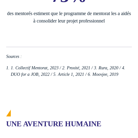
des mentorés estiment que le programme de mentorat les a aidés
à consolider leur projet professionnel
Sources :
1. Collectif Mentorat, 2023 / 2. Proxité, 2021 / 3. Rura, 2020 / 4.
DUO for a JOB, 2022 / 5. Article 1, 2021 / 6. Moovjee, 2019
UNE AVENTURE HUMAINE