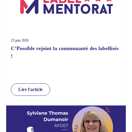
25 juin 2026
C’Possible rejoint la communauté des labellisés
!
Lire l'article