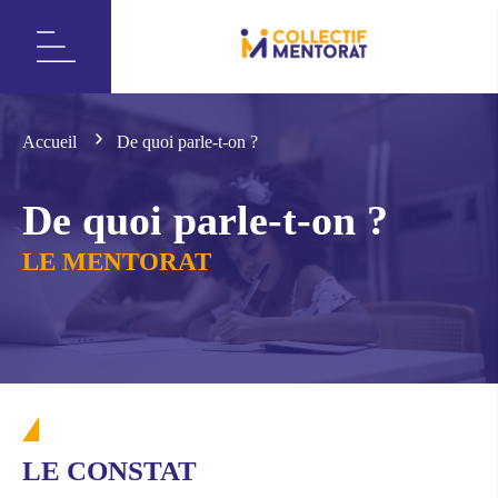
Accueil
De quoi parle-t-on ?
De quoi parle-t-on ?
LE MENTORAT
LE CONSTAT