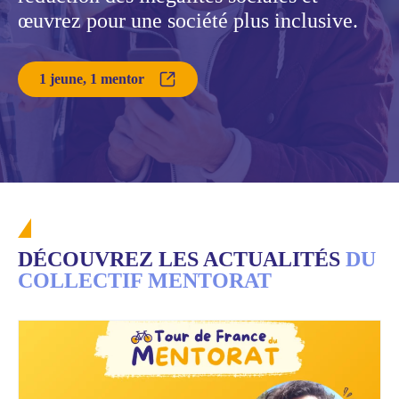
œuvrez pour une société plus inclusive.
1 jeune, 1 mentor
DÉCOUVREZ LES ACTUALITÉS
DU
COLLECTIF MENTORAT