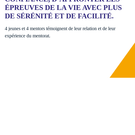
ÉPREUVES DE LA VIE AVEC PLUS
DE SÉRÉNITÉ ET DE FACILITÉ.
4 jeunes et 4 mentors témoignent de leur relation et de leur
expérience du mentorat.
Qui peut être mentoré ?