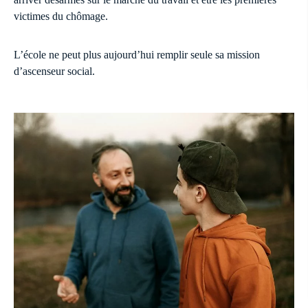
victimes du chômage.
L’école ne peut plus aujourd’hui remplir seule sa mission
d’ascenseur social.