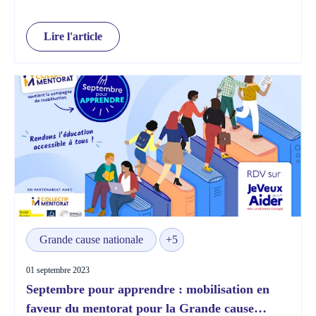
Lire l'article
Grande cause nationale
+5
01 septembre 2023
Septembre pour apprendre : mobilisation en
faveur du mentorat pour la Grande cause