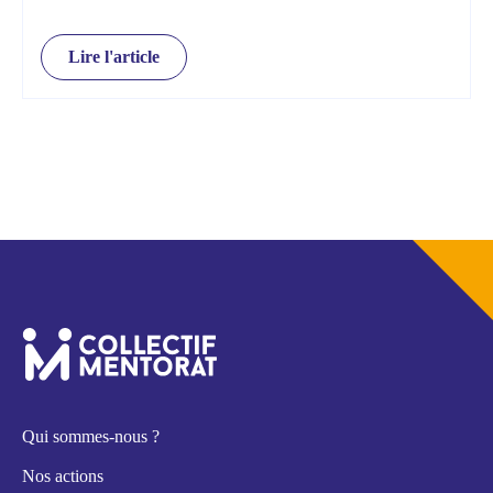
Lire l'article
Qui sommes-nous ?
Nos actions