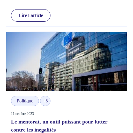
Lire l'article
Politique
+5
11 octobre 2023
Le mentorat, un outil puissant pour lutter
contre les inégalités