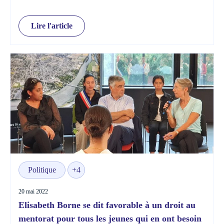
accompagnés par un mentor d’ici 2025.”
Lire l'article
Politique
+4
20 mai 2022
Elisabeth Borne se dit favorable à un droit au
mentorat pour tous les jeunes qui en ont besoin