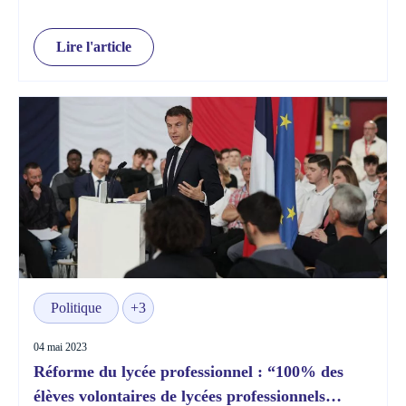
Lire l'article
Politique
+3
04 mai 2023
Réforme du lycée professionnel : “100% des
élèves volontaires de lycées professionnels