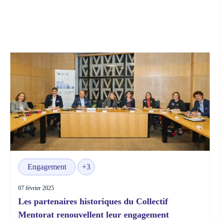
Engagement
+3
07 février 2025
Les partenaires historiques du Collectif
Mentorat renouvellent leur engagement