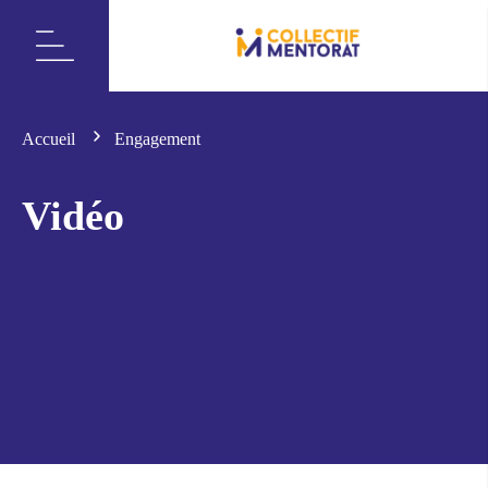
Accueil
Engagement
Vidéo