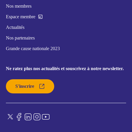
Nos membres
Espace membre
Actualités
Nos partenaires
Grande cause nationale 2023
Ne ratez plus nos actualités et souscrivez à notre newsletter.
S'inscrire