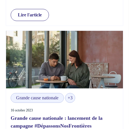
Lire l'article
Grande cause nationale
+3
16 octobre 2023
Grande cause nationale : lancement de la
campagne #DépassonsNosFrontières