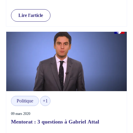
Lire l'article
Politique
+1
09 mars 2020
Mentorat : 3 questions à Gabriel Attal