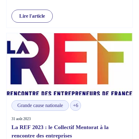
nationale 2023
Lire l'article
Grande cause nationale
+6
31 août 2023
La REF 2023 : le Collectif Mentorat à la
rencontre des entreprises