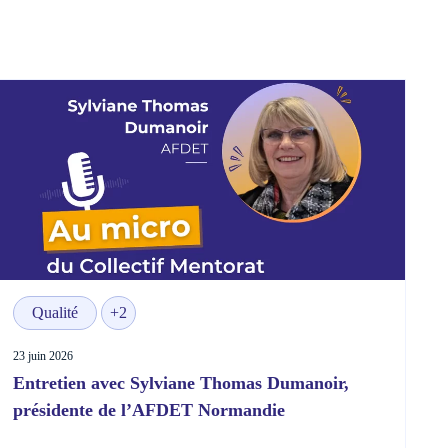
Qualité
+2
23 juin 2026
Entretien avec Sylviane Thomas Dumanoir,
présidente de l’AFDET Normandie