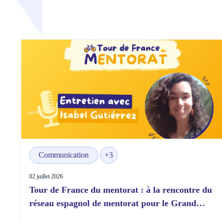
Communication
+3
02 juillet 2026
Tour de France du mentorat : à la rencontre du
réseau espagnol de mentorat pour le Grand
Départ !