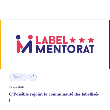
Label
+2
25 juin 2026
C’Possible rejoint la communauté des labellisés
!