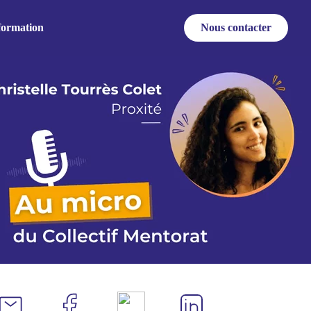
formation
Nous contacter