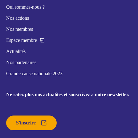
Qui sommes-nous ?
Nos actions
Nos membres
Espace membre
Actualités
Nos partenaires
Grande cause nationale 2023
Ne ratez plus nos actualités et souscrivez à notre newsletter.
S'inscrire