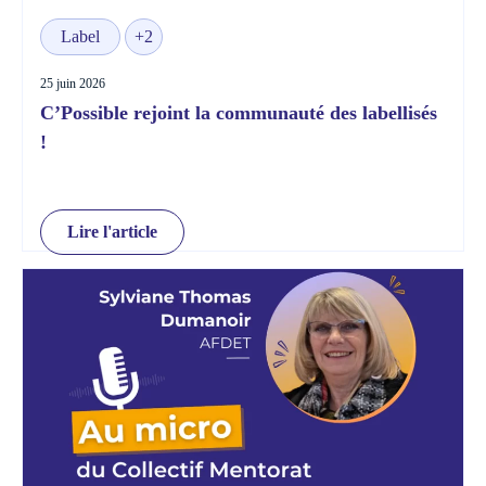
Label
+2
25 juin 2026
C’Possible rejoint la communauté des labellisés
!
Lire l'article