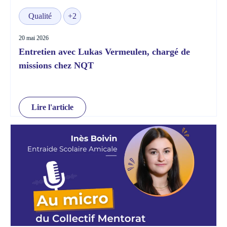
Qualité
+2
20 mai 2026
Entretien avec Lukas Vermeulen, chargé de
missions chez NQT
Lire l'article