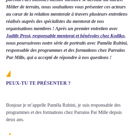
Métier de terrain, nous souhaitons vous présenter ces acteurs
au cœur de la relation mentorale à travers plusieurs entretiens
réalisés auprès des spécialistes du mentorat de nos
organisations membres ! Après un premier entretien avec
Judith Prost, responsable mentorat et bénévoles chez Kodiko
,
nous poursuivons notre série de portraits avec Paméla Rubini,
responsable des programmes et des formations chez Parrains
Par Mille, qui a accepté de répondre à nos questions !
PEUX-TU TE PRÉSENTER ?
Bonjour je m’appelle Paméla Rubini, je suis responsable des
programmes et des formations chez Parrains Par Mille depuis
deux ans.