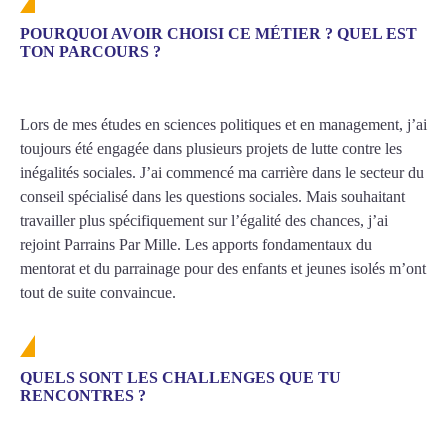
POURQUOI AVOIR CHOISI CE MÉTIER ? QUEL EST
TON PARCOURS ?
Lors de mes études en sciences politiques et en management, j’ai
toujours été engagée dans plusieurs projets de lutte contre les
inégalités sociales. J’ai commencé ma carrière dans le secteur du
conseil spécialisé dans les questions sociales. Mais souhaitant
travailler plus spécifiquement sur l’égalité des chances, j’ai
rejoint Parrains Par Mille. Les apports fondamentaux du
mentorat et du parrainage pour des enfants et jeunes isolés m’ont
tout de suite convaincue.
QUELS SONT LES CHALLENGES QUE TU
RENCONTRES ?