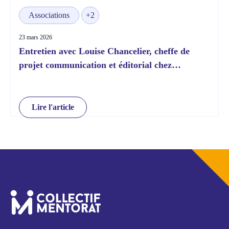
Associations
+2
23 mars 2026
Entretien avec Louise Chancelier, cheffe de
projet communication et éditorial chez
Télémaque
Lire l'article