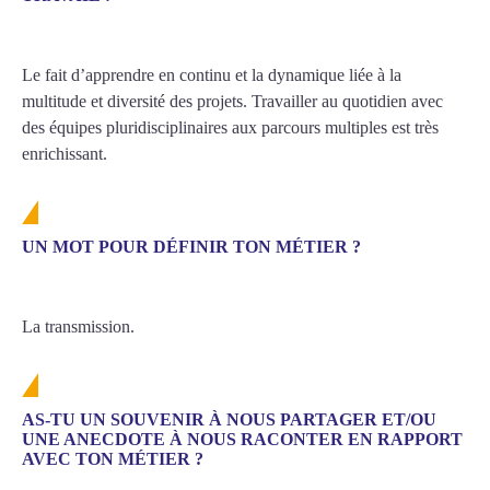
Le fait d’apprendre en continu et la dynamique liée à la
multitude et diversité des projets. Travailler au quotidien avec
des équipes pluridisciplinaires aux parcours multiples est très
enrichissant.
UN MOT POUR DÉFINIR TON MÉTIER ?
La transmission.
AS-TU UN SOUVENIR À NOUS PARTAGER ET/OU
UNE ANECDOTE À NOUS RACONTER EN RAPPORT
AVEC TON MÉTIER ?