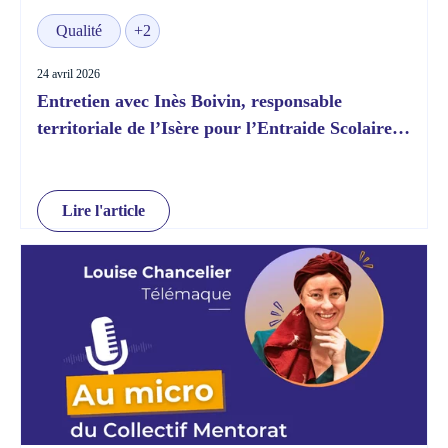
Qualité
+2
24 avril 2026
Entretien avec Inès Boivin, responsable
territoriale de l’Isère pour l’Entraide Scolaire
Amicale
Lire l'article