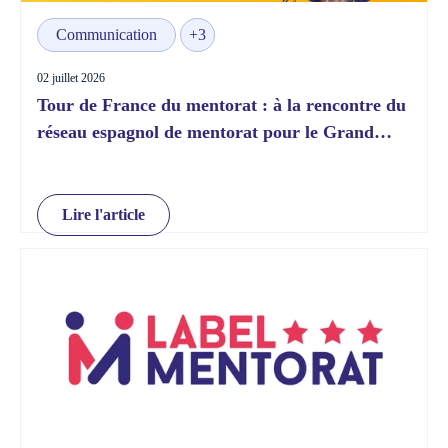
Communication
+3
02 juillet 2026
Tour de France du mentorat : à la rencontre du
réseau espagnol de mentorat pour le Grand
Départ !
Lire l'article