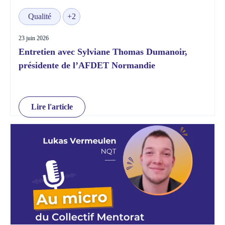
Qualité
+2
23 juin 2026
Entretien avec Sylviane Thomas Dumanoir,
présidente de l’AFDET Normandie
Lire l'article