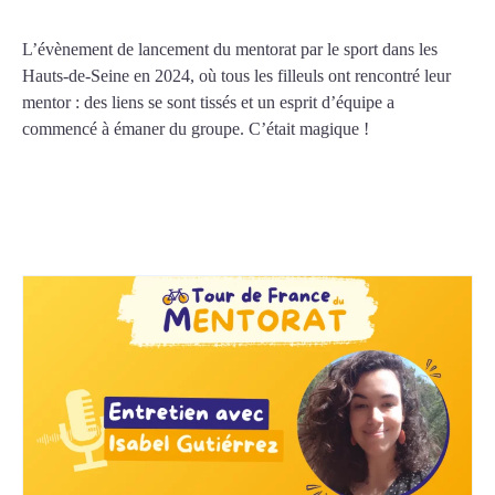
L’évènement de lancement du mentorat par le sport dans les
Hauts-de-Seine en 2024, où tous les filleuls ont rencontré leur
mentor : des liens se sont tissés et un esprit d’équipe a
commencé à émaner du groupe. C’était magique !