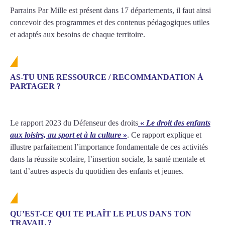
Parrains Par Mille est présent dans 17 départements, il faut ainsi
concevoir des programmes et des contenus pédagogiques utiles
et adaptés aux besoins de chaque territoire.
AS-TU UNE RESSOURCE / RECOMMANDATION À
PARTAGER ?
Le rapport 2023 du Défenseur des droits
«
Le droit des enfants
aux loisirs, au sport et à la culture
»
. Ce rapport explique et
illustre parfaitement l’importance fondamentale de ces activités
dans la réussite scolaire, l’insertion sociale, la santé mentale et
tant d’autres aspects du quotidien des enfants et jeunes.
QU’EST-CE QUI TE PLAÎT LE PLUS DANS TON
TRAVAIL ?