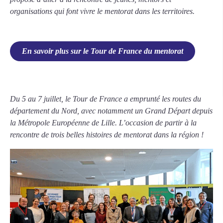
organisations qui font vivre le mentorat dans les territoires.
En savoir plus sur le Tour de France du mentorat
Du 5 au 7 juillet, le Tour de France a emprunté les routes du
département du Nord, avec notamment un Grand Départ depuis
la Métropole Européenne de Lille. L’occasion de partir à la
rencontre de trois belles histoires de mentorat dans la région !