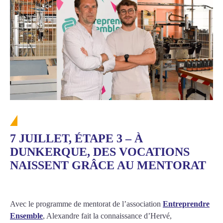
7 JUILLET, ÉTAPE 3 – À
DUNKERQUE, DES VOCATIONS
NAISSENT GRÂCE AU MENTORAT
Avec le programme de mentorat de l’association
Entreprendre
Ensemble
, Alexandre fait la connaissance d’Hervé,