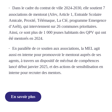
Dans le cadre du contrat de ville 2024-2030, elle soutient 7
associations de mentorat (Afev, Article 1, Entraide Scolaire
Amicale, Proxité, Télémaque, La Clé, programme Emergence
d’Aréli), qui interviennent sur 26 communes prioritaires.
Ainsi, ce sont plus de 1 000 jeunes habitants des QPV qui ont
été mentorés en 2024.
En parallèle de ce soutien aux associations, la MEL agit
aussi en interne pour promouvoir le mentorat auprès de ses
agents, à travers un dispositif de mécénat de compétences
lancé début janvier 2025, et des actions de sensibilisation en
interne pour recruter des mentors.
En savoir plus