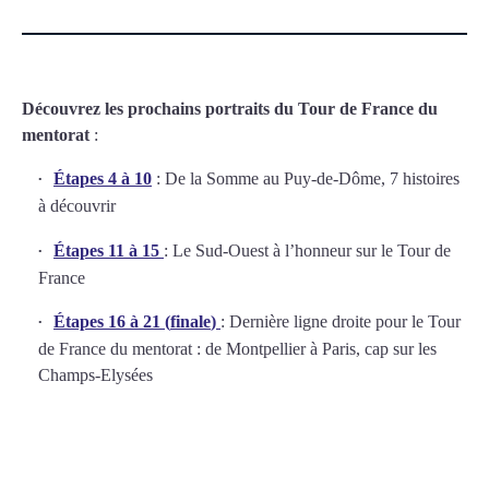
Découvrez les prochains portraits du Tour de France du
mentorat
:
Étapes 4 à 10
: De la Somme au Puy-de-Dôme, 7 histoires
à découvrir
Étapes 11 à 15
: Le Sud-Ouest à l’honneur sur le Tour de
France
Étapes
16 à 21 (
finale
)
: Dernière ligne droite pour le Tour
de France du mentorat : de Montpellier à Paris, cap sur les
Champs-Elysées