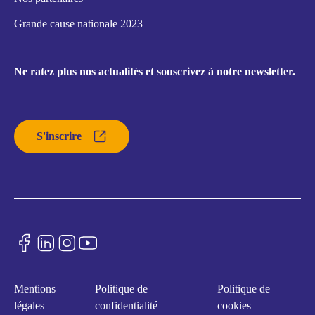
Grande cause nationale 2023
Ne ratez plus nos actualités et souscrivez à notre newsletter.
S'inscrire
Mentions
Politique de
Politique de
légales
confidentialité
cookies