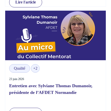
Lire l'article
Qualité
+2
23 juin 2026
Entretien avec Sylviane Thomas Dumanoir,
présidente de l’AFDET Normandie