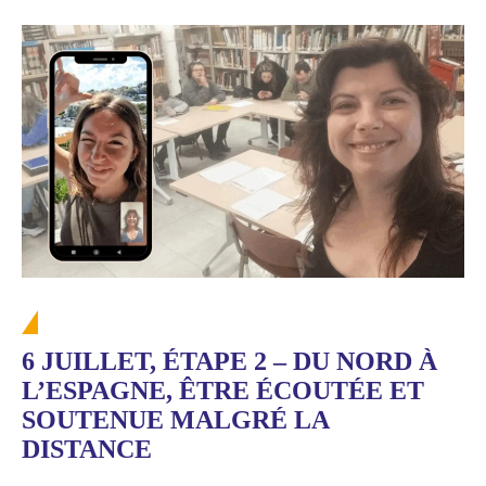
6 JUILLET, ÉTAPE 2 – DU NORD À
L’ESPAGNE, ÊTRE ÉCOUTÉE ET
SOUTENUE MALGRÉ LA
DISTANCE