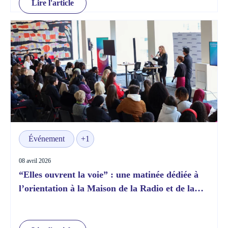
Lire l'article
Événement
+1
08 avril 2026
“Elles ouvrent la voie” : une matinée dédiée à
l’orientation à la Maison de la Radio et de la
Musique