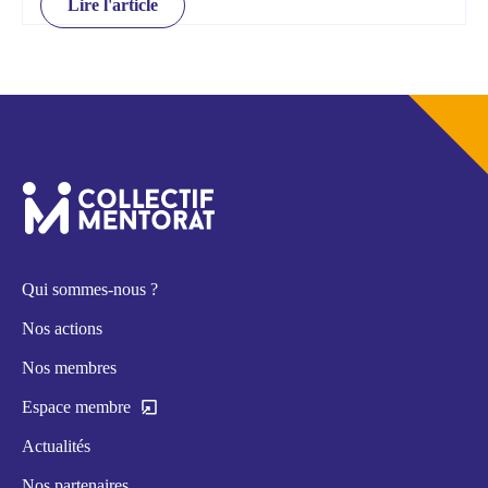
Lire l'article
Qui sommes-nous ?
Nos actions
Nos membres
Espace membre
Actualités
Nos partenaires