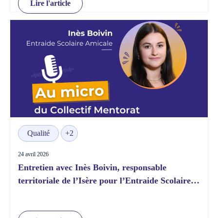
Lire l'article
Qualité
+2
24 avril 2026
Entretien avec Inès Boivin, responsable
territoriale de l’Isère pour l’Entraide Scolaire
Amicale