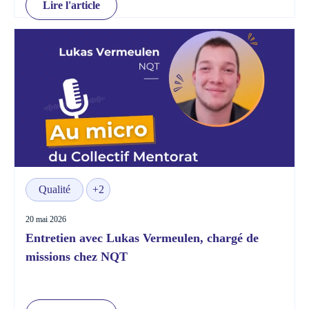
Lire l'article
Qualité
+2
20 mai 2026
Entretien avec Lukas Vermeulen, chargé de
missions chez NQT