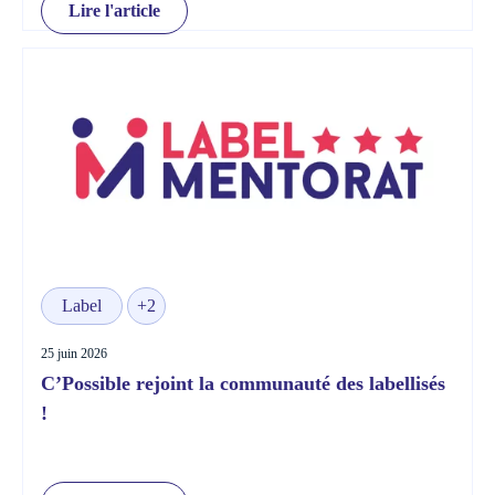
Lire l'article
Label
+2
25 juin 2026
C’Possible rejoint la communauté des labellisés
!