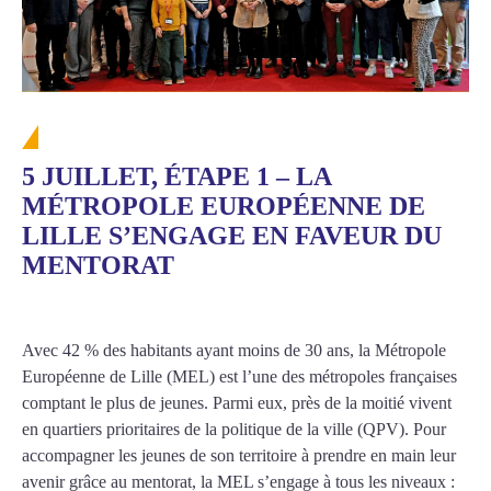
5 JUILLET, ÉTAPE 1 – LA
MÉTROPOLE EUROPÉENNE DE
LILLE S’ENGAGE EN FAVEUR DU
MENTORAT
Avec 42 % des habitants ayant moins de 30 ans, la Métropole
Européenne de Lille (MEL) est l’une des métropoles françaises
comptant le plus de jeunes. Parmi eux, près de la moitié vivent
en quartiers prioritaires de la politique de la ville (QPV). Pour
accompagner les jeunes de son territoire à prendre en main leur
avenir grâce au mentorat, la MEL s’engage à tous les niveaux :