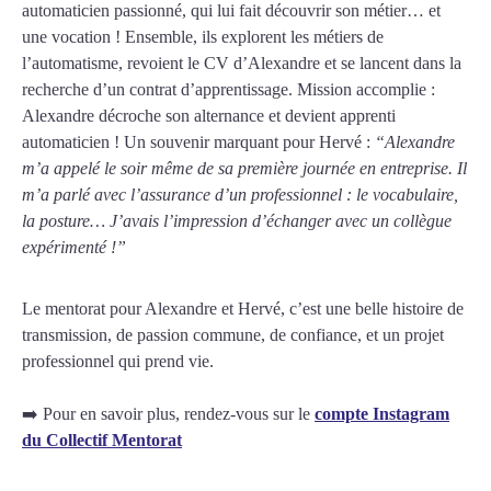
automaticien passionné, qui lui fait découvrir son métier… et
une vocation ! Ensemble, ils explorent les métiers de
l’automatisme, revoient le CV d’Alexandre et se lancent dans la
recherche d’un contrat d’apprentissage. Mission accomplie :
Alexandre décroche son alternance et devient apprenti
automaticien ! Un souvenir marquant pour Hervé :
“Alexandre
m’a appelé le soir même de sa première journée en entreprise. Il
m’a parlé avec l’assurance d’un professionnel : le vocabulaire,
la posture… J’avais l’impression d’échanger avec un collègue
expérimenté !”
Le mentorat pour Alexandre et Hervé, c’est une belle histoire de
transmission, de passion commune, de confiance, et un projet
professionnel qui prend vie.
➡️ Pour en savoir plus, rendez-vous sur le
compte Instagram
du Collectif Mentorat