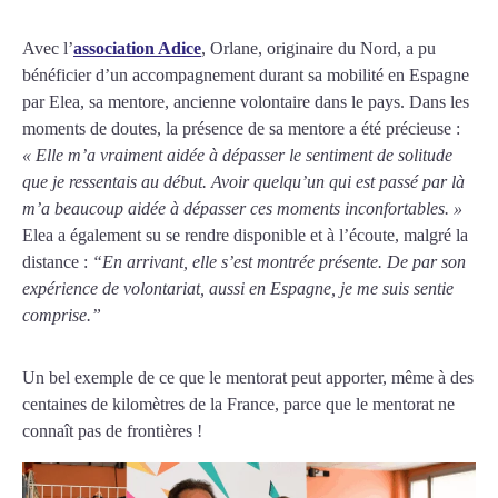
Avec l’
association Adice
, Orlane, originaire du Nord, a pu
bénéficier d’un accompagnement durant sa mobilité en Espagne
par Elea, sa mentore, ancienne volontaire dans le pays. Dans les
moments de doutes, la présence de sa mentore a été précieuse :
« Elle m’a vraiment aidée à dépasser le sentiment de solitude
que je ressentais au début. Avoir quelqu’un qui est passé par là
m’a beaucoup aidée à dépasser ces moments inconfortables. »
Elea a également su se rendre disponible et à l’écoute, malgré la
distance :
“En arrivant, elle s’est montrée présente. De par son
expérience de volontariat, aussi en Espagne, je me suis sentie
comprise.”
Un bel exemple de ce que le mentorat peut apporter, même à des
centaines de kilomètres de la France, parce que le mentorat ne
connaît pas de frontières !