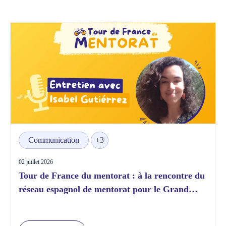
Communication
+3
02 juillet 2026
Tour de France du mentorat : à la rencontre du
réseau espagnol de mentorat pour le Grand
Départ !