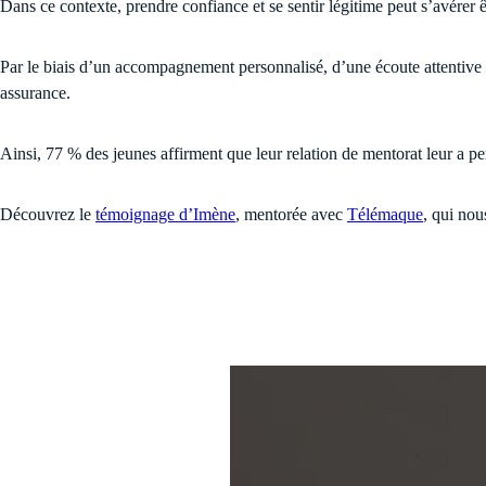
Dans ce contexte, prendre confiance et se sentir légitime peut s’avérer 
Par le biais d’un accompagnement personnalisé, d’une écoute attentive et
assurance.
Ainsi, 77 % des jeunes affirment que leur relation de mentorat leur a p
Découvrez le
témoignage d’Imène
, mentorée avec
Télémaque
, qui nou