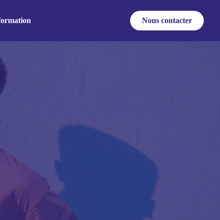
formation
Nous contacter