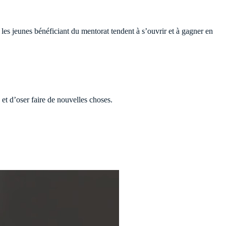
 les jeunes bénéficiant du mentorat tendent à s’ouvrir et à gagner en
et d’oser faire de nouvelles choses.