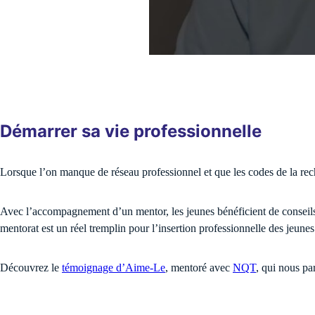
Démarrer sa vie professionnelle
Lorsque l’on manque de réseau professionnel et que les codes de la rech
Avec l’accompagnement d’un mentor, les jeunes bénéficient de conseils 
mentorat est un réel tremplin pour l’insertion professionnelle des jeune
Découvrez le
témoignage d’Aime-Le
, mentoré avec
NQT
, qui nous pa