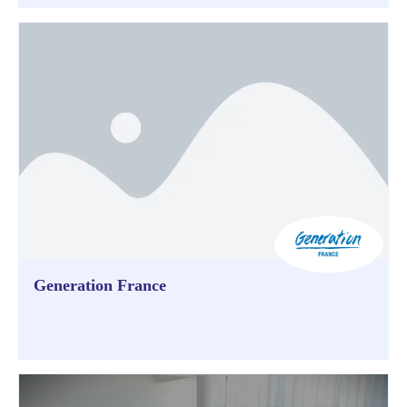
Generation France