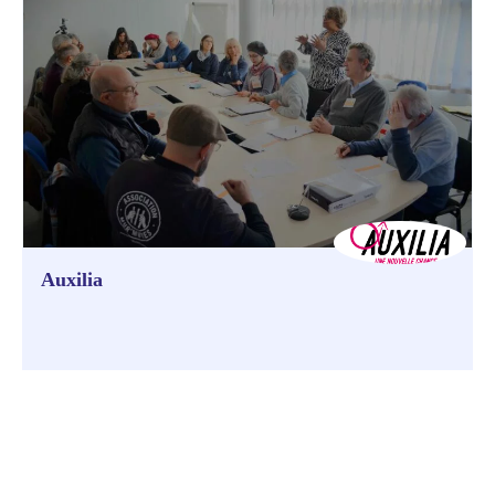
Auxilia