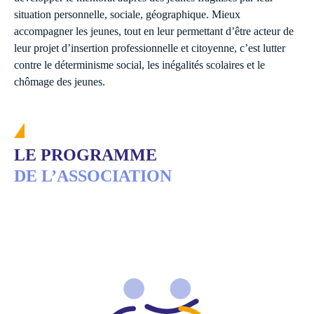
situation personnelle, sociale, géographique. Mieux
accompagner les jeunes, tout en leur permettant d’être acteur de
leur projet d’insertion professionnelle et citoyenne, c’est lutter
contre le déterminisme social, les inégalités scolaires et le
chômage des jeunes.
LE PROGRAMME
DE L’ASSOCIATION