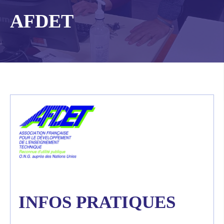
AFDET
INFOS PRATIQUES