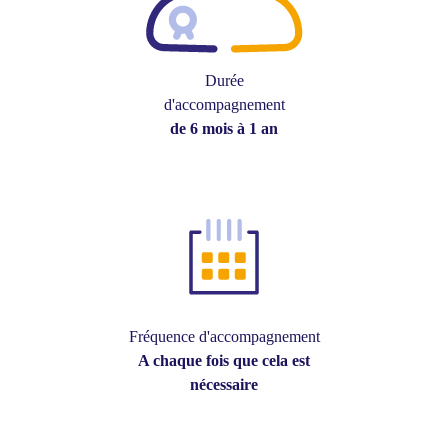
Durée
d'accompagnement
de 6 mois à 1 an
Fréquence d'accompagnement
A chaque fois que cela est
nécessaire