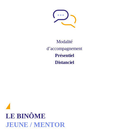
Modalité
d’accompagnement
Présentiel
Distanciel
LE BINÔME
JEUNE / MENTOR