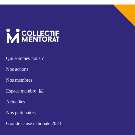
Qui sommes-nous ?
Nos actions
Nos membres
Espace membre
Actualités
Nos partenaires
Grande cause nationale 2023