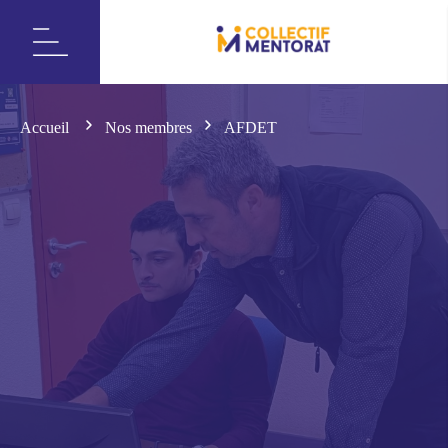
Accueil
Nos membres
AFDET