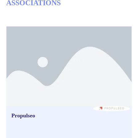
ASSOCIATIONS
Propulseo