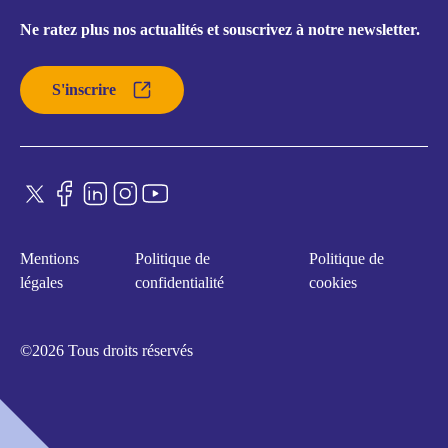
Ne ratez plus nos actualités et souscrivez à notre newsletter.
S'inscrire
Mentions
Politique de
Politique de
légales
confidentialité
cookies
©2026 Tous droits réservés