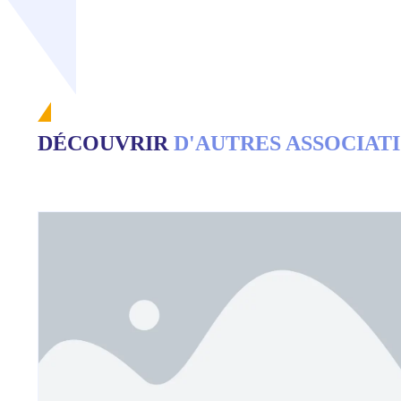
DÉCOUVRIR
D'AUTRES ASSOCIAT