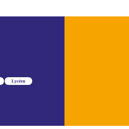
Lycéen