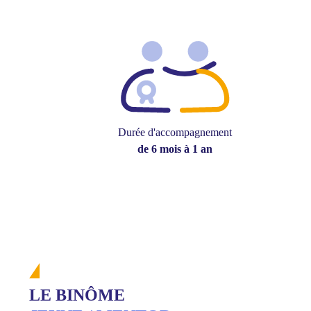
Durée d'accompagnement
de 6 mois à 1 an
LE BINÔME