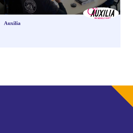
Auxilia