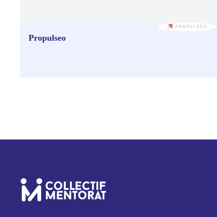
Propulseo