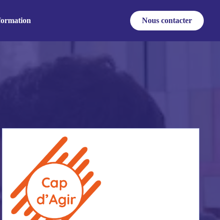
formation
Nous contacter