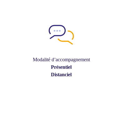
Modalité d’accompagnement
Présentiel
Distanciel