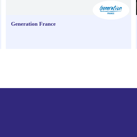
Generation France