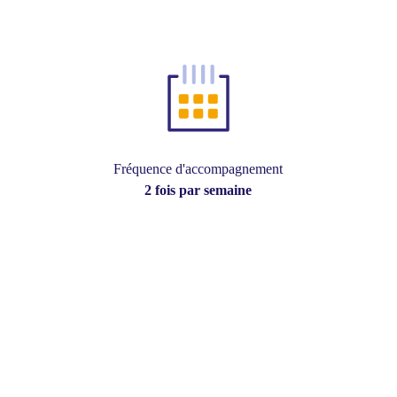
Fréquence d'accompagnement
2 fois par semaine