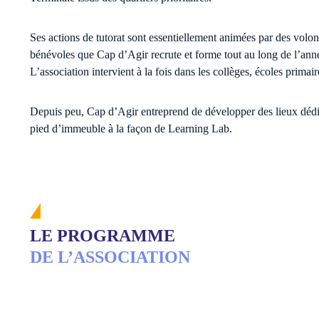
Ses actions de tutorat sont essentiellement animées par des volont
bénévoles que Cap d’Agir recrute et forme tout au long de l’anné
L’association intervient à la fois dans les collèges, écoles primai
Depuis peu, Cap d’Agir entreprend de développer des lieux dédié
pied d’immeuble à la façon de Learning Lab.
LE PROGRAMME
DE L’ASSOCIATION