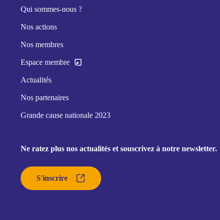
Qui sommes-nous ?
Nos actions
Nos membres
Espace membre
Actualités
Nos partenaires
Grande cause nationale 2023
Ne ratez plus nos actualités et souscrivez à notre newsletter.
S'inscrire