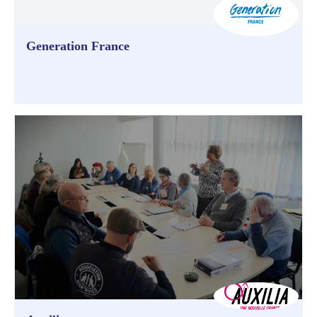
Generation France