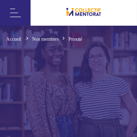
Accueil
Nos membres
Proxité