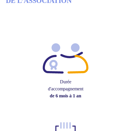
DE L’ASSOCIATION
Durée
d'accompagnement
de 6 mois à 1 an