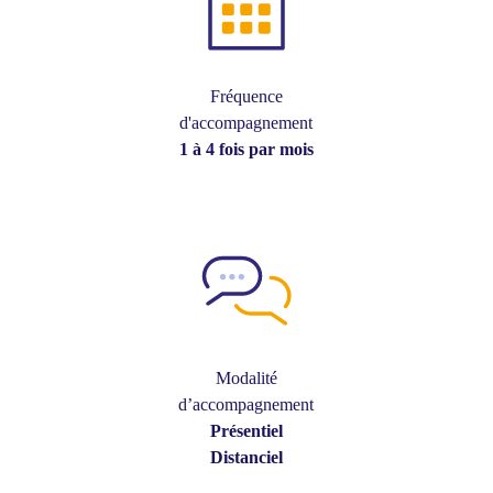
Fréquence
d'accompagnement
1 à 4 fois par mois
Modalité
d’accompagnement
Présentiel
Distanciel