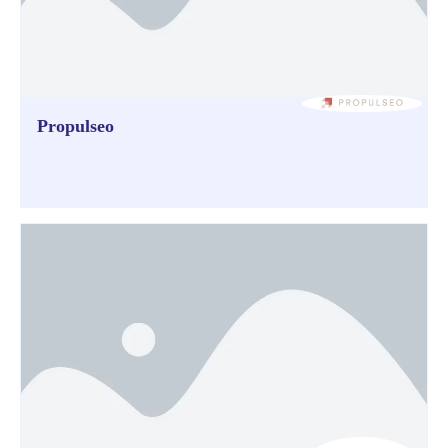
Propulseo