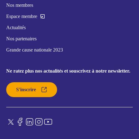
Nos membres
Espace membre
Actualités
Nos partenaires
Grande cause nationale 2023
Ne ratez plus nos actualités et souscrivez à notre newsletter.
S'inscrire