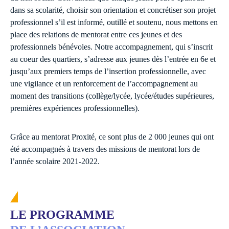
dans sa scolarité, choisir son orientation et concrétiser son projet
professionnel s’il est informé, outillé et soutenu, nous mettons en
place des relations de mentorat entre ces jeunes et des
professionnels bénévoles. Notre accompagnement, qui s’inscrit
au coeur des quartiers, s’adresse aux jeunes dès l’entrée en 6e et
jusqu’aux premiers temps de l’insertion professionnelle, avec
une vigilance et un renforcement de l’accompagnement au
moment des transitions (collège/lycée, lycée/études supérieures,
premières expériences professionnelles).
Grâce au mentorat Proxité, ce sont plus de 2 000 jeunes qui ont
été accompagnés à travers des missions de mentorat lors de
l’année scolaire 2021-2022.
LE PROGRAMME