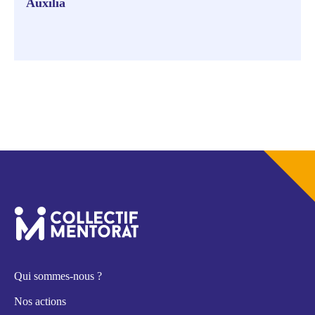
Auxilia
Qui sommes-nous ?
Nos actions