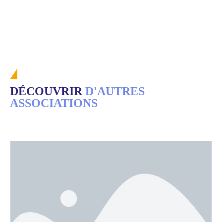
DÉCOUVRIR
D'AUTRES
ASSOCIATIONS