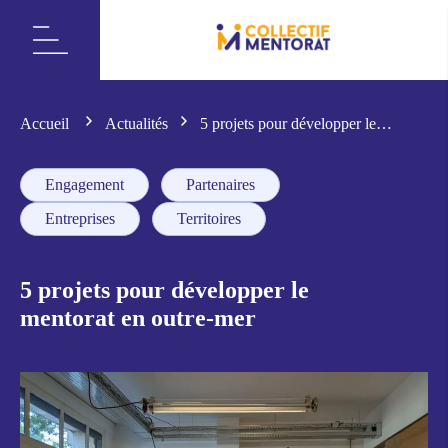
Accueil
Actualités
5 projets pour développer le
mentorat en outre-mer
Engagement
Partenaires
Entreprises
Territoires
5 projets pour développer le
mentorat en outre-mer