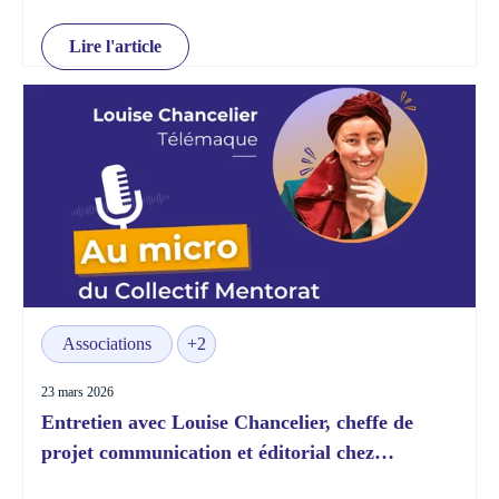
Lire l'article
Associations
+2
23 mars 2026
Entretien avec Louise Chancelier, cheffe de
projet communication et éditorial chez
Télémaque