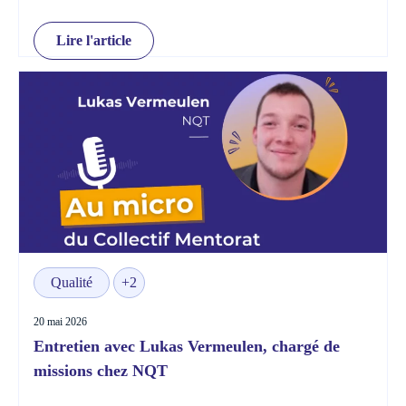
Lire l'article
Qualité
+2
20 mai 2026
Entretien avec Lukas Vermeulen, chargé de
missions chez NQT