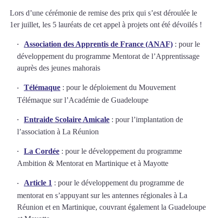
Lors d’une cérémonie de remise des prix qui s’est déroulée le
1er juillet, les 5 lauréats de cet appel à projets ont été dévoilés !
Association des Apprentis de France (ANAF)
: pour le
développement du programme Mentorat de l’Apprentissage
auprès des jeunes mahorais
Télémaque
: pour le déploiement du Mouvement
Télémaque sur l’Académie de Guadeloupe
Entraide Scolaire Amicale
: pour l’implantation de
l’association à La Réunion
La Cordée
: pour le développement du programme
Ambition & Mentorat en Martinique et à Mayotte
Article 1
: pour le développement du programme de
mentorat en s’appuyant sur les antennes régionales à La
Réunion et en Martinique, couvrant également la Guadeloupe