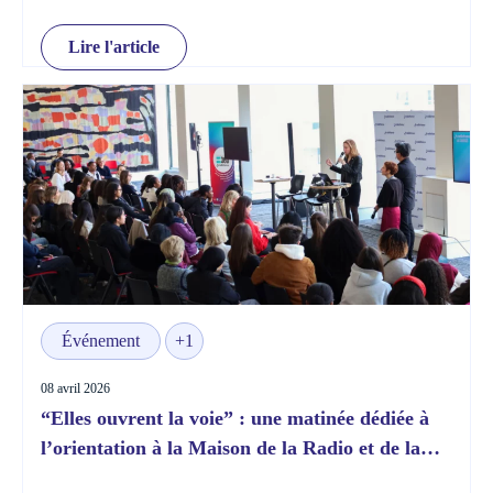
Lire l'article
Événement
+1
08 avril 2026
“Elles ouvrent la voie” : une matinée dédiée à
l’orientation à la Maison de la Radio et de la
Musique