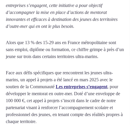
entreprises s’engagent, cette initiative a pour objectif
d’accompagner la mise en place d’actions de mentorat
innovantes et efficaces à destination des jeunes des territoires
d’outre-mer qui en ont le plus besoin.
Alors que 13 % des 15-29 ans en France métropolitaine sont
sans emploi, diplôme ou formation, ce chiffre grimpe à près d’un
jeune sur trois dans certains territoires ultra-marins.
Face aux défis spécifiques que rencontrent les jeunes ultra-
marins, un appel à projets a été lancé en mars 2025 avec le
soutien de la Communauté
Les entreprises s’engagent
, pour
développer le mentorat en outre-mer. Doté d’une enveloppe de
100 000 €, cet appel à projets s’inscrit dans le cadre de notre
partenariat visant à renforcer l’accompagnement scolaire et
professionnel des jeunes, en tenant compte des réalités propres à
chaque territoire.