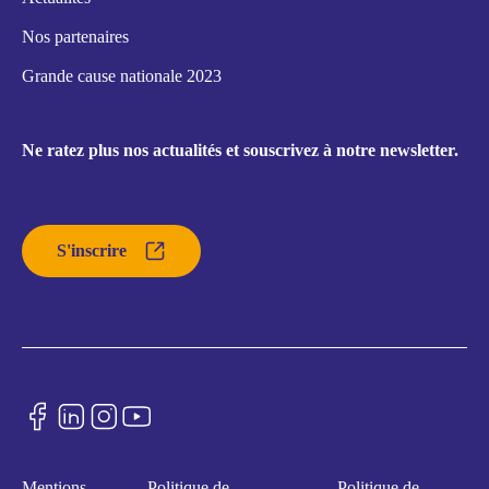
Nos partenaires
Grande cause nationale 2023
Ne ratez plus nos actualités et souscrivez à notre newsletter.
S'inscrire
Mentions
Politique de
Politique de