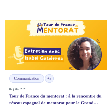
Communication
+3
02 juillet 2026
Tour de France du mentorat : à la rencontre du
réseau espagnol de mentorat pour le Grand
Départ !