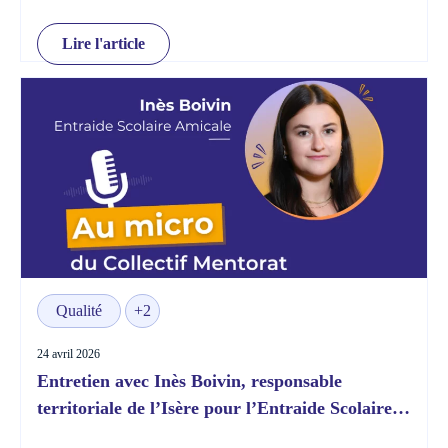
Lire l'article
Qualité
+2
24 avril 2026
Entretien avec Inès Boivin, responsable
territoriale de l’Isère pour l’Entraide Scolaire
Amicale