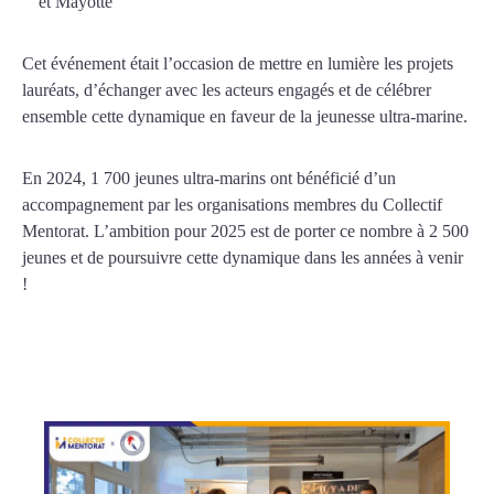
et Mayotte
Cet événement était l’occasion de mettre en lumière les projets
lauréats, d’échanger avec les acteurs engagés et de célébrer
ensemble cette dynamique en faveur de la jeunesse ultra-marine.
En 2024, 1 700 jeunes ultra-marins ont bénéficié d’un
accompagnement par les organisations membres du Collectif
Mentorat. L’ambition pour 2025 est de porter ce nombre à 2 500
jeunes et de poursuivre cette dynamique dans les années à venir
!