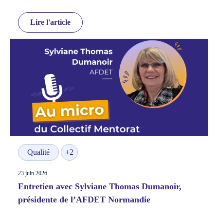
Lire l'article
Qualité
+2
23 juin 2026
Entretien avec Sylviane Thomas Dumanoir,
présidente de l’AFDET Normandie