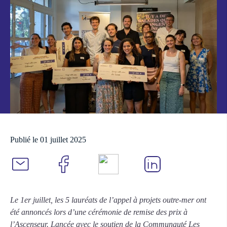
Publié le 01 juillet 2025
Le 1er juillet, les 5 lauréats de l’appel à projets outre-mer ont
été annoncés lors d’une cérémonie de remise des prix à
l’Ascenseur. Lancée avec le soutien de la Communauté Les