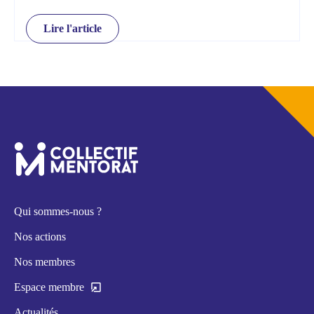
Lire l'article
Qui sommes-nous ?
Nos actions
Nos membres
Espace membre
Actualités