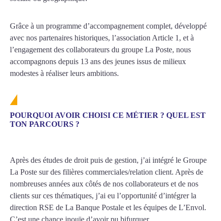
Grâce à un programme d’accompagnement complet, développé
avec nos partenaires historiques, l’association Article 1, et à
l’engagement des collaborateurs du groupe La Poste, nous
accompagnons depuis 13 ans des jeunes issus de milieux
modestes à réaliser leurs ambitions.
POURQUOI AVOIR CHOISI CE MÉTIER ? QUEL EST
TON PARCOURS ?
Après des études de droit puis de gestion, j’ai intégré le Groupe
La Poste sur des filières commerciales/relation client. Après de
nombreuses années aux côtés de nos collaborateurs et de nos
clients sur ces thématiques, j’ai eu l’opportunité d’intégrer la
direction RSE de La Banque Postale et les équipes de L’Envol.
C’est une chance inouïe d’avoir pu bifurquer