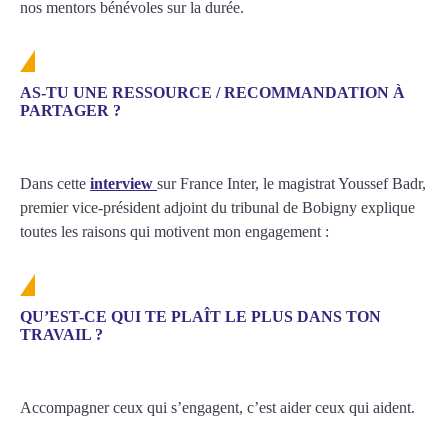
nos mentors bénévoles sur la durée.
AS-TU UNE RESSOURCE / RECOMMANDATION À
PARTAGER ?
Dans cette
interview
sur France Inter, le magistrat Youssef Badr,
premier vice-président adjoint du tribunal de Bobigny explique
toutes les raisons qui motivent mon engagement :
QU’EST-CE QUI TE PLAÎT LE PLUS DANS TON
TRAVAIL ?
Accompagner ceux qui s’engagent, c’est aider ceux qui aident.