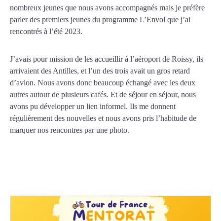
nombreux jeunes que nous avons accompagnés mais je préfère
parler des premiers jeunes du programme L’Envol que j’ai
rencontrés à l’été 2023.
J’avais pour mission de les accueillir à l’aéroport de Roissy, ils
arrivaient des Antilles, et l’un des trois avait un gros retard
d’avion. Nous avons donc beaucoup échangé avec les deux
autres autour de plusieurs cafés. Et de séjour en séjour, nous
avons pu développer un lien informel. Ils me donnent
régulièrement des nouvelles et nous avons pris l’habitude de
marquer nos rencontres par une photo.