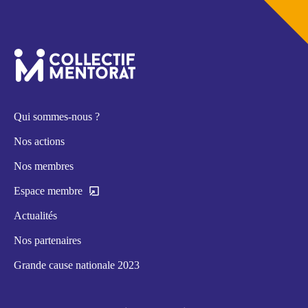
Qui sommes-nous ?
Nos actions
Nos membres
Espace membre
Actualités
Nos partenaires
Grande cause nationale 2023