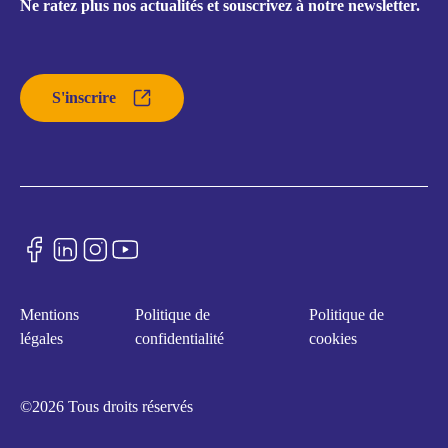
Ne ratez plus nos actualités et souscrivez à notre newsletter.
S'inscrire
Mentions
Politique de
Politique de
légales
confidentialité
cookies
©2026 Tous droits réservés