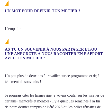
UN MOT POUR DÉFINIR TON MÉTIER ?
L’empathie
AS-TU UN SOUVENIR À NOUS PARTAGER ET/OU
UNE ANECDOTE À NOUS RACONTER EN RAPPORT
AVEC TON MÉTIER ?
Un peu plus de deux ans à travailler sur ce programme et déjà
tellement de souvenirs !
Je pourrais citer les larmes que je voyais couler sur les visages de
certains (mentorés et mentors) il y a quelques semaines à la fin
de notre dernier campus de l’été 2025 ou les belles réussites de