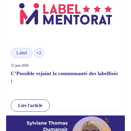
Label
+2
25 juin 2026
C’Possible rejoint la communauté des labellisés
!
Lire l'article