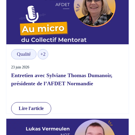
Qualité
+2
23 juin 2026
Entretien avec Sylviane Thomas Dumanoir,
présidente de l’AFDET Normandie
Lire l'article