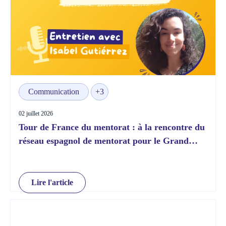
Communication
+3
02 juillet 2026
Tour de France du mentorat : à la rencontre du
réseau espagnol de mentorat pour le Grand
Départ !
Lire l'article