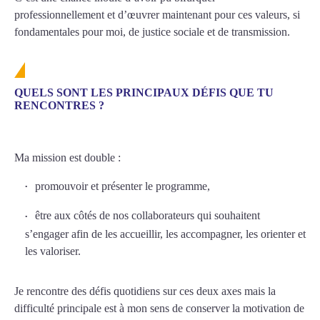
professionnellement et d’œuvrer maintenant pour ces valeurs, si
fondamentales pour moi, de justice sociale et de transmission.
QUELS SONT LES PRINCIPAUX DÉFIS QUE TU
RENCONTRES ?
Ma mission est double :
promouvoir et présenter le programme,
être aux côtés de nos collaborateurs qui souhaitent
s’engager afin de les accueillir, les accompagner, les orienter et
les valoriser.
Je rencontre des défis quotidiens sur ces deux axes mais la
difficulté principale est à mon sens de conserver la motivation de