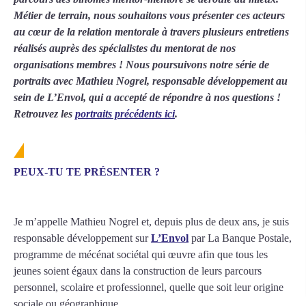
Métier de terrain, nous souhaitons vous présenter ces acteurs
au cœur de la relation mentorale à travers plusieurs entretiens
réalisés auprès des spécialistes du mentorat de nos
organisations membres ! Nous poursuivons notre série de
portraits avec Mathieu Nogrel, responsable développement au
sein de L’Envol, qui a accepté de répondre à nos questions !
Retrouvez les
portraits précédents ici
.
PEUX-TU TE PRÉSENTER ?
Je m’appelle Mathieu Nogrel et, depuis plus de deux ans, je suis
responsable développement sur
L’Envol
par La Banque Postale,
programme de mécénat sociétal qui œuvre afin que tous les
jeunes soient égaux dans la construction de leurs parcours
personnel, scolaire et professionnel, quelle que soit leur origine
sociale ou géographique.