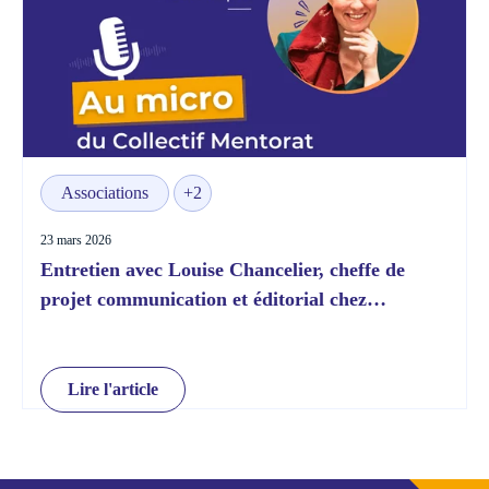
Associations
+2
23 mars 2026
Entretien avec Louise Chancelier, cheffe de
projet communication et éditorial chez
Télémaque
Lire l'article